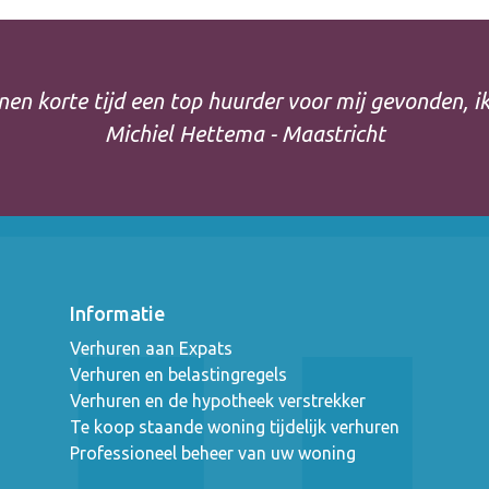
nen korte tijd een top huurder voor mij gevonden, i
Michiel Hettema - Maastricht
Informatie
Verhuren aan Expats
Verhuren en belastingregels
Verhuren en de hypotheek verstrekker
Te koop staande woning tijdelijk verhuren
Professioneel beheer van uw woning